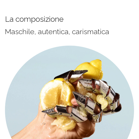
La composizione
Maschile, autentica, carismatica