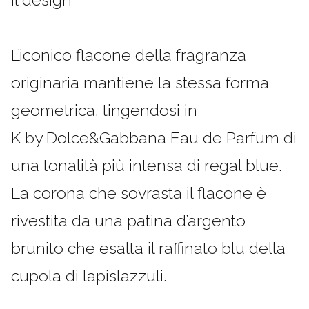
L’iconico flacone della fragranza
originaria mantiene la stessa forma
geometrica, tingendosi in
K by Dolce&Gabbana Eau de Parfum di
una tonalità più intensa di regal blue.
La corona che sovrasta il flacone è
rivestita da una patina d’argento
brunito che esalta il raffinato blu della
cupola di lapislazzuli.