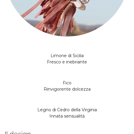
Limone di Sicilia
Fresco e inebriante
Fico
Rinvigorente dolcezza
Legno di Cedro della Virginia
Innata sensualità
Il design