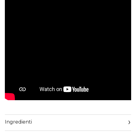
Ingredienti