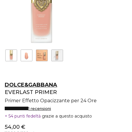
DOLCE&GABBANA
EVERLAST PRIMER
Primer Effetto Opacizzante per 24 Ore
1 recensioni
54 punti fedeltà
grazie a questo acquisto
54,00 €