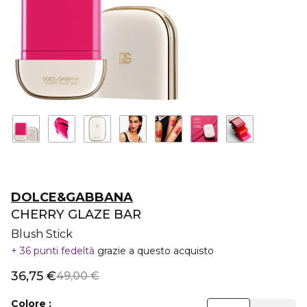
DOLCE&GABBANA
CHERRY GLAZE BAR
Blush Stick
36 punti fedeltà
grazie a questo acquisto
36,75 €
49,00 €
Colore