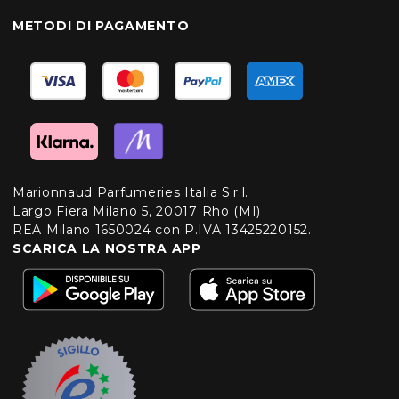
METODI DI PAGAMENTO
Marionnaud Parfumeries Italia S.r.l.
Largo Fiera Milano 5, 20017 Rho (MI)
REA Milano 1650024 con P.IVA 13425220152.
SCARICA LA NOSTRA APP