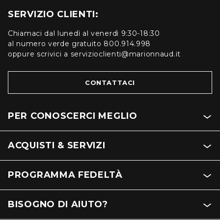
SERVIZIO CLIENTI:
Chiamaci dal lunedì al venerdì 9:30-18:30
al numero verde gratuito 800.914.998
oppure scrivici a servizioclienti@marionnaud.it
CONTATTACI
PER CONOSCERCI MEGLIO
ACQUISTI & SERVIZI
PROGRAMMA FEDELTÀ
BISOGNO DI AIUTO?