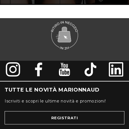
TUTTE LE NOVITÀ MARIONNAUD
Iscriviti e scopri le ultime novità e promozioni!
REGISTRATI