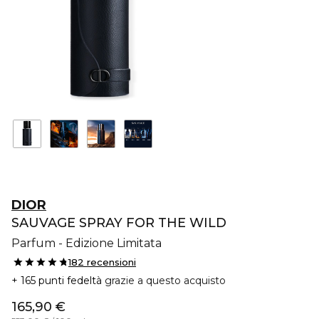
DIOR
SAUVAGE SPRAY FOR THE WILD
Parfum - Edizione Limitata
182 recensioni
165 punti fedeltà
grazie a questo acquisto
165,90 €