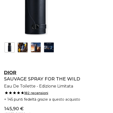
DIOR
SAUVAGE SPRAY FOR THE WILD
Eau De Toilette - Edizione Limitata
182 recensioni
145 punti fedeltà
grazie a questo acquisto
145,90 €