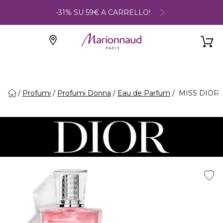
-31% SU 59€ A CARRELLO!
Profumi
Profumi Donna
Eau de Parfum
MISS DIOR - 