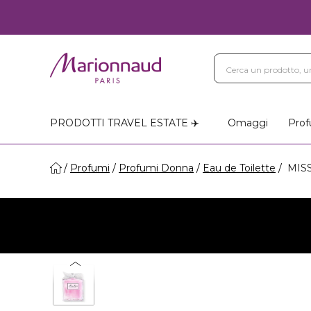
PRODOTTI TRAVEL ESTATE ✈️
Omaggi
Prof
Profumi
Profumi Donna
Eau de Toilette
MISS