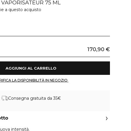
 VAPORISATEUR 75 ML
ie a questo acquisto
170,90 €
 AGGIUNGI AL CARRELLO 
 VERIFICA LA DISPONIBILITÀ IN NEGOZIO 
Consegna gratuita da 35€
otto
uova intensità.