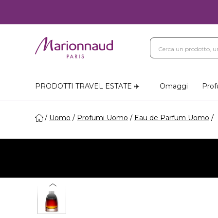
PRODOTTI TRAVEL ESTATE ✈️
Omaggi
Prof
Uomo
Profumi Uomo
Eau de Parfum Uomo