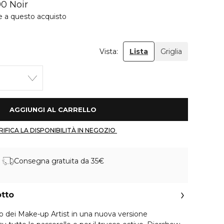
0 Noir
e a questo acquisto
Vista:
Lista
Griglia
 AGGIUNGI AL CARRELLO 
 VERIFICA LA DISPONIBILITÀ IN NEGOZIO 
Consegna gratuita da 35€
otto
to dei Make-up Artist in una nuova versione