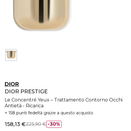
DIOR
DIOR PRESTIGE
Le Concentré Yeux – Trattamento Contorno Occhi
Antietà - Ricarica
158 punti fedeltà
grazie a questo acquisto
158,13 €
225,90 €
30%