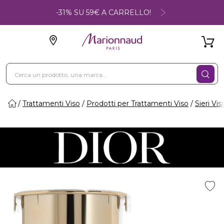
-31% SU 59€ A CARRELLO!
Trattamenti Viso
Prodotti per Trattamenti Viso
Sieri Vis