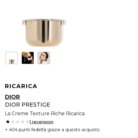
RICARICA
DIOR
DIOR PRESTIGE
La Creme Texture Riche Ricarica
1 recensioni
404 punti fedeltà
grazie a questo acquisto