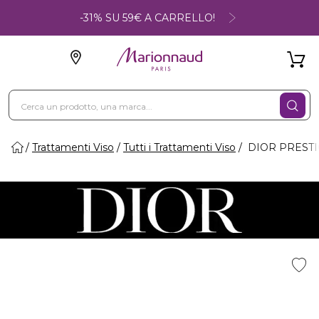
-31% SU 59€ A CARRELLO!
Trattamenti Viso
Tutti i Trattamenti Viso
DIOR PRESTIGE