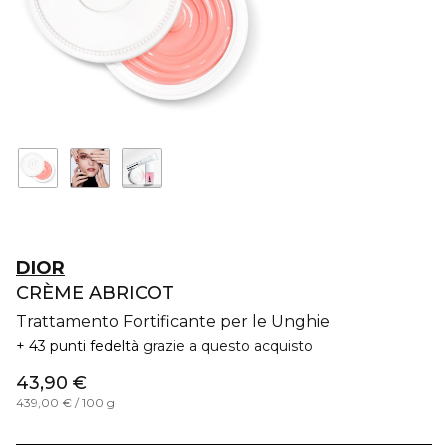
DIOR
CRÈME ABRICOT
Trattamento Fortificante per le Unghie
43 punti fedeltà
grazie a questo acquisto
43,90 €
439,00 € / 100 g