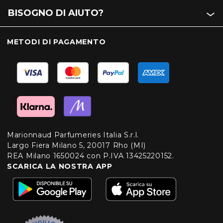
BISOGNO DI AIUTO?
METODI DI PAGAMENTO
Marionnaud Parfumeries Italia S.r.l.
Largo Fiera Milano 5, 20017 Rho (MI)
REA Milano 1650024 con P.IVA 13425220152.
SCARICA LA NOSTRA APP