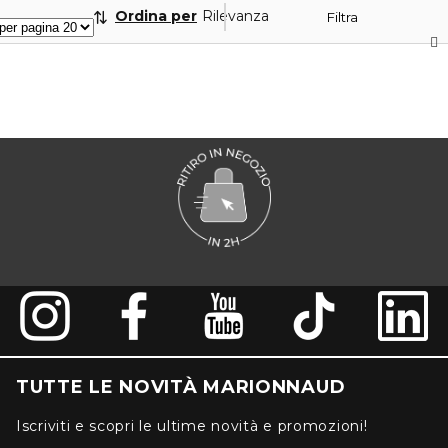
Ordina per
Rilevanza
Filtra
TUTTE LE NOVITÀ MARIONNAUD
Iscriviti e scopri le ultime novità e promozioni!