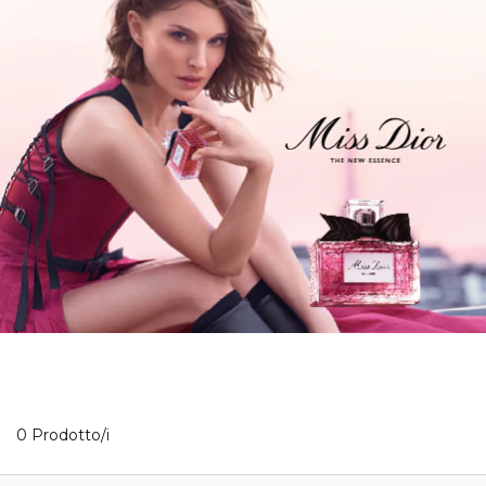
0 Prodotti visualizzati
0 Prodotto/i