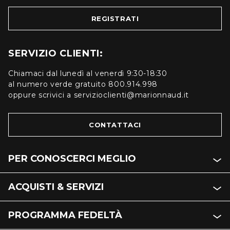
REGISTRATI
SERVIZIO CLIENTI:
Chiamaci dal lunedì al venerdì 9:30-18:30
al numero verde gratuito 800.914.998
oppure scrivici a servizioclienti@marionnaud.it
CONTATTACI
PER CONOSCERCI MEGLIO
ACQUISTI & SERVIZI
PROGRAMMA FEDELTÀ