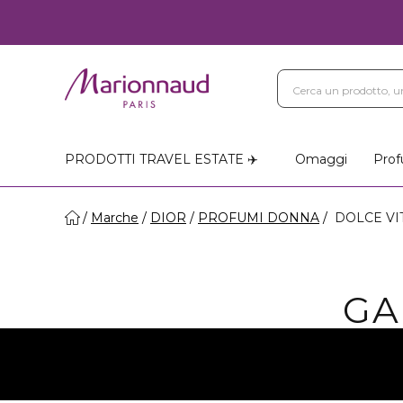
PRODOTTI TRAVEL ESTATE ✈️
Omaggi
Prof
Marche
DIOR
PROFUMI DONNA
DOLCE VI
GA