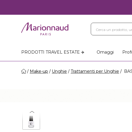
PRODOTTI TRAVEL ESTATE ✈️
Omaggi
Prof
Make-up
Unghie
Trattamenti per Unghie
BAS