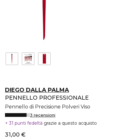
DIEGO DALLA PALMA
PENNELLO PROFESSIONALE
Pennello di Precisione Polveri Viso
3 recensioni
31 punti fedeltà
grazie a questo acquisto
31,00 €