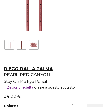
DIEGO DALLA PALMA
PEARL RED CANYON
Stay On Me Eye Pencil
24 punti fedeltà
grazie a questo acquisto
24,00 €
Colore