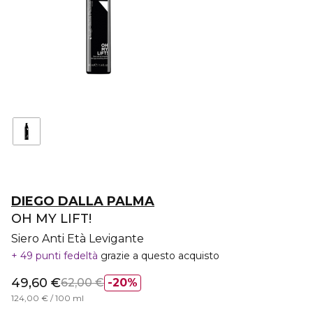
DIEGO DALLA PALMA
OH MY LIFT!
Siero Anti Età Levigante
49 punti fedeltà
grazie a questo acquisto
49,60 €
62,00 €
20%
124,00 € / 100 ml