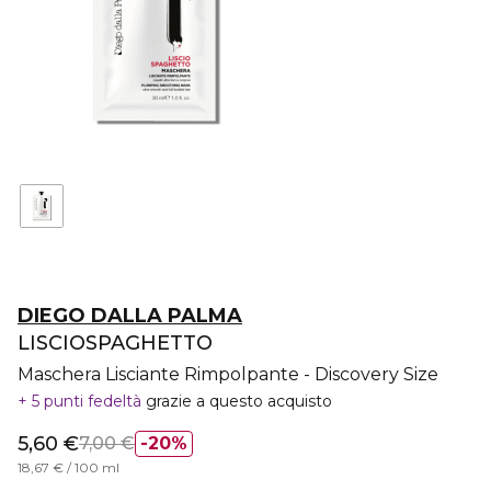
DIEGO DALLA PALMA
LISCIOSPAGHETTO
Maschera Lisciante Rimpolpante - Discovery Size
5 punti fedeltà
grazie a questo acquisto
5,60 €
7,00 €
20%
18,67 € / 100 ml