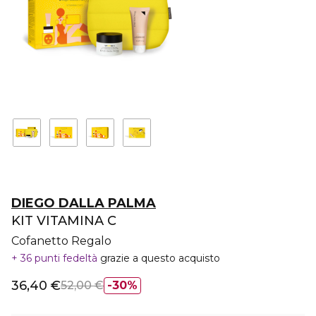
DIEGO DALLA PALMA
KIT VITAMINA C
Cofanetto Regalo
36 punti fedeltà
grazie a questo acquisto
36,40 €
52,00 €
30%