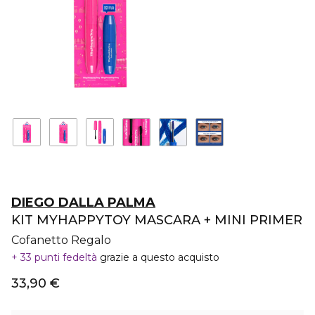
DIEGO DALLA PALMA
KIT MYHAPPYTOY MASCARA + MINI PRIMER
Cofanetto Regalo
33 punti fedeltà
grazie a questo acquisto
33,90 €