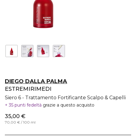
DIEGO DALLA PALMA
ESTREMIRIMEDI
Siero 6 - Trattamento Fortificante Scalpo & Capelli
35 punti fedeltà
grazie a questo acquisto
35,00 €
70,00 € / 100 ml