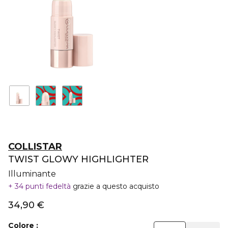
COLLISTAR
TWIST GLOWY HIGHLIGHTER
Illuminante
34 punti fedeltà
grazie a questo acquisto
34,90 €
Colore