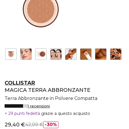
COLLISTAR
MAGICA TERRA ABBRONZANTE
Terra Abbronzante in Polvere Compatta
1 recensioni
29 punti fedeltà
grazie a questo acquisto
29,40 €
42,00 €
30%