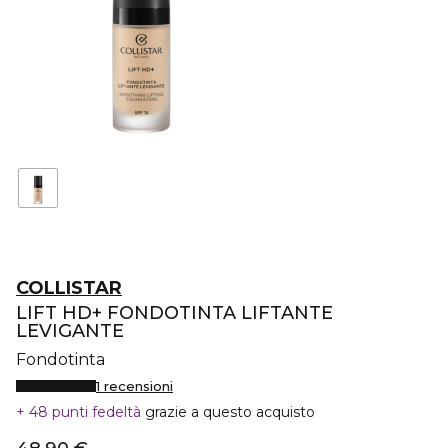
COLLISTAR
LIFT HD+ FONDOTINTA LIFTANTE
LEVIGANTE
Fondotinta
1 recensioni
48 punti fedeltà
grazie a questo acquisto