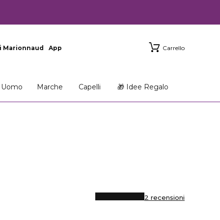
i Marionnaud
App
Carrello
Uomo
Marche
Capelli
🎁 Idee Regalo
2 recensioni