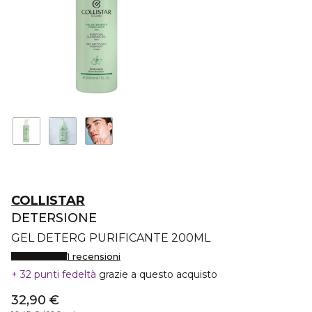
COLLISTAR
DETERSIONE
GEL DETERG PURIFICANTE 200ML
1 recensioni
32 punti fedeltà
grazie a questo acquisto
32,90 €