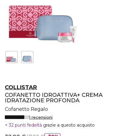
COLLISTAR
COFANETTO IDROATTIVA+ CREMA
IDRATAZIONE PROFONDA
Cofanetto Regalo
1 recensioni
32 punti fedeltà
grazie a questo acquisto