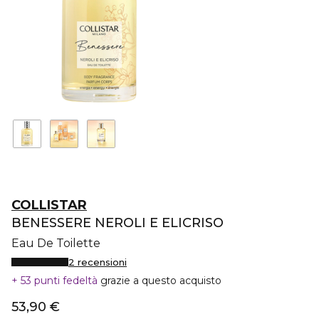
COLLISTAR
BENESSERE NEROLI E ELICRISO
Eau De Toilette
2 recensioni
53 punti fedeltà
grazie a questo acquisto
53,90 €