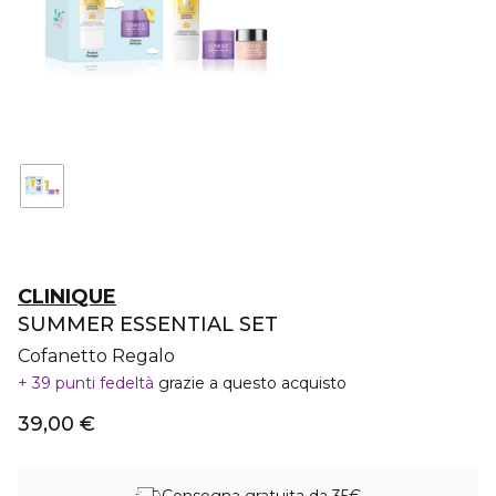
CLINIQUE
SUMMER ESSENTIAL SET
Cofanetto Regalo
39 punti fedeltà
grazie a questo acquisto
39,00 €
Consegna gratuita da 35€