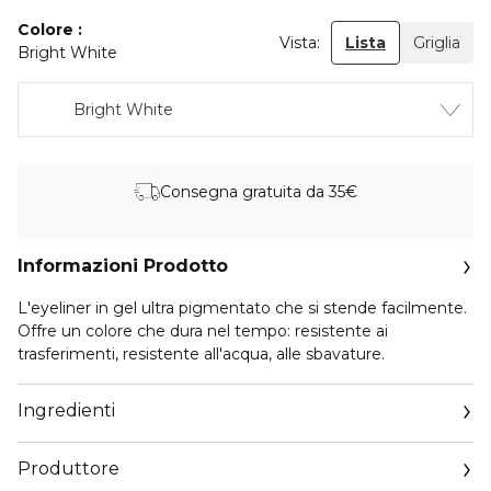
Colore
Vista:
Lista
Griglia
Bright White
Bright White
Consegna gratuita da 35€
Informazioni Prodotto
L'eyeliner in gel ultra pigmentato che si stende facilmente.
Offre un colore che dura nel tempo: resistente ai
trasferimenti, resistente all'acqua, alle sbavature.
Ingredienti
Produttore