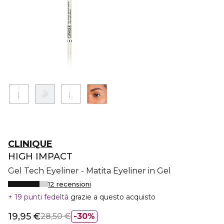
CLINIQUE
HIGH IMPACT
Gel Tech Eyeliner - Matita Eyeliner in Gel
12 recensioni
19 punti fedeltà
grazie a questo acquisto
19,95 €
28,50 €
30%