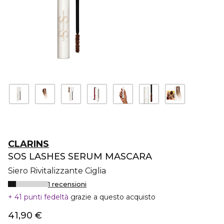
CLARINS
SOS LASHES SERUM MASCARA
Siero Rivitalizzante Ciglia
1 recensioni
41 punti fedeltà
grazie a questo acquisto
41,90 €