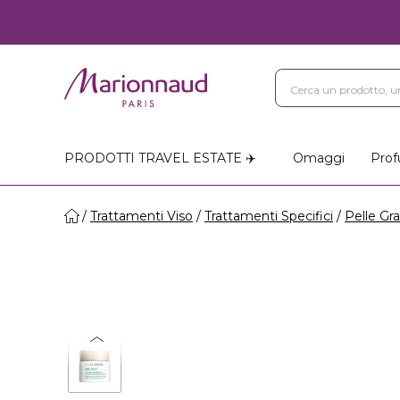
PRODOTTI TRAVEL ESTATE ✈️
Omaggi
Prof
Trattamenti Viso
Trattamenti Specifici
Pelle Gr