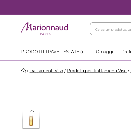
PRODOTTI TRAVEL ESTATE ✈️
Omaggi
Prof
Trattamenti Viso
Prodotti per Trattamenti Viso