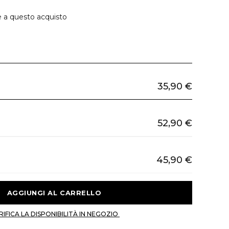
e a questo acquisto
35,90 €
52,90 €
45,90 €
 AGGIUNGI AL CARRELLO 
 VERIFICA LA DISPONIBILITÀ IN NEGOZIO 