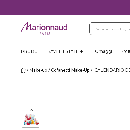
PRODOTTI TRAVEL ESTATE ✈️
Omaggi
Prof
Make-up
Cofanetti Make-Up
CALENDARIO DELL