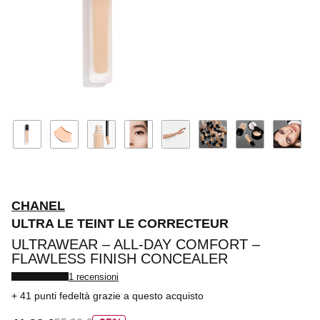
CHANEL
ULTRA LE TEINT LE CORRECTEUR
ULTRAWEAR – ALL-DAY COMFORT –
FLAWLESS FINISH CONCEALER
1 recensioni
41 punti fedeltà
grazie a questo acquisto