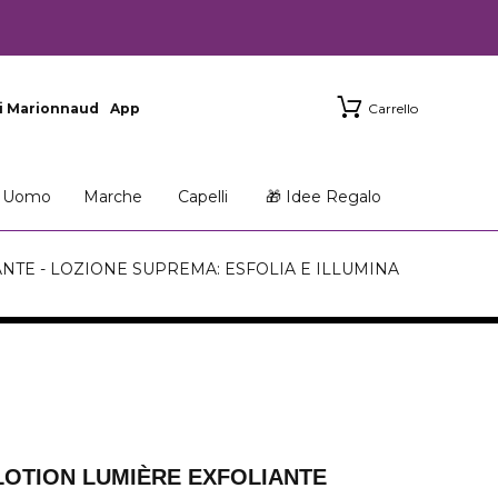
i Marionnaud
App
Carrello
Uomo
Marche
Capelli
🎁 Idee Regalo
NTE - LOZIONE SUPREMA: ESFOLIA E ILLUMINA
LOTION LUMIÈRE EXFOLIANTE