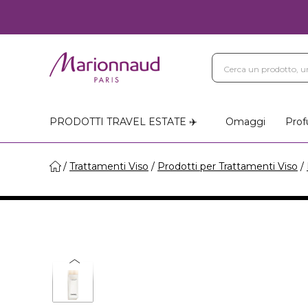
PRODOTTI TRAVEL ESTATE ✈️
Omaggi
Prof
Trattamenti Viso
Prodotti per Trattamenti Viso