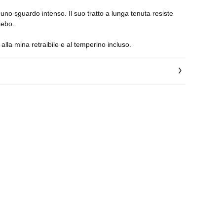
 uno sguardo intenso. Il suo tratto a lunga tenuta resiste
sebo.
alla mina retraibile e al temperino incluso.