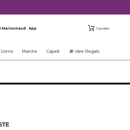
i Marionnaud
App
Carrello
Uomo
Marche
Capelli
🎁 Idee Regalo
STE