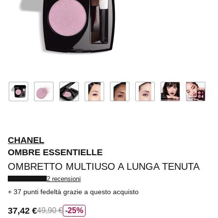
CHANEL
OMBRE ESSENTIELLE
OMBRETTO MULTIUSO A LUNGA TENUTA
2 recensioni
37 punti fedeltà
grazie a questo acquisto
37,42 €
49,90 €
25%