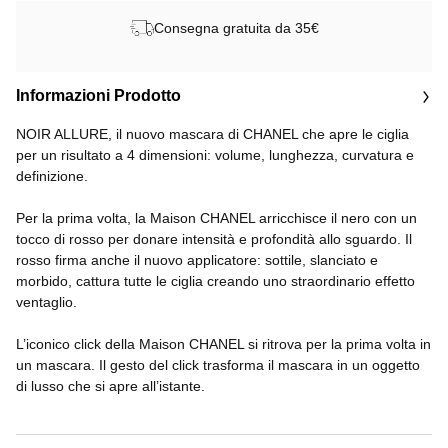
Consegna gratuita da 35€
Informazioni Prodotto
NOIR ALLURE, il nuovo mascara di CHANEL che apre le ciglia
per un risultato a 4 dimensioni: volume, lunghezza, curvatura e
definizione.
Per la prima volta, la Maison CHANEL arricchisce il nero con un
tocco di rosso per donare intensità e profondità allo sguardo. Il
rosso firma anche il nuovo applicatore: sottile, slanciato e
morbido, cattura tutte le ciglia creando uno straordinario effetto
ventaglio.
L’iconico click della Maison CHANEL si ritrova per la prima volta in
un mascara. Il gesto del click trasforma il mascara in un oggetto
di lusso che si apre all’istante.