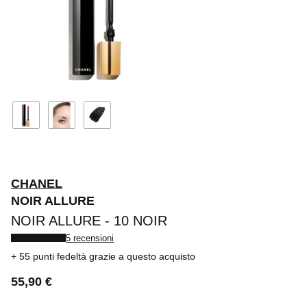
CHANEL
NOIR ALLURE
NOIR ALLURE - 10 NOIR
5 recensioni
55 punti fedeltà
grazie a questo acquisto
55,90 €