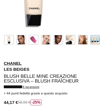
CHANEL
LES BEIGES
BLUSH BELLE MINE CREAZIONE
ESCLUSIVA – BLUSH FRAÎCHEUR
6 recensioni
44 punti fedeltà
grazie a questo acquisto
44,17 €
58,90 €
25%