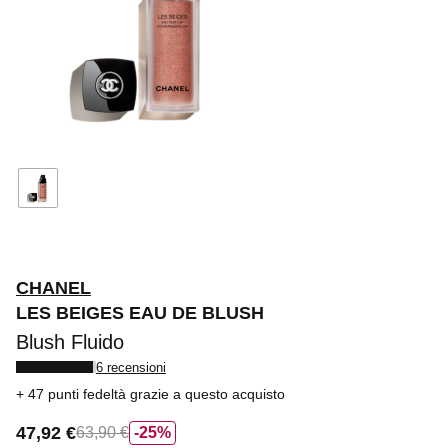
CHANEL
LES BEIGES EAU DE BLUSH
Blush Fluido
6 recensioni
47 punti fedeltà
grazie a questo acquisto
47,92 €
63,90 €
25%