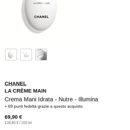
CHANEL
LA CRÈME MAIN
Crema Mani Idrata - Nutre - Illumina
69 punti fedeltà
grazie a questo acquisto
69,90 €
139,80 € / 100 ml