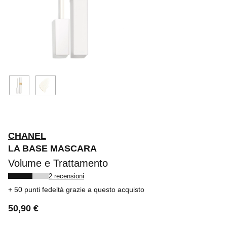
CHANEL
LA BASE MASCARA
Volume e Trattamento
2 recensioni
50 punti fedeltà
grazie a questo acquisto
50,90 €