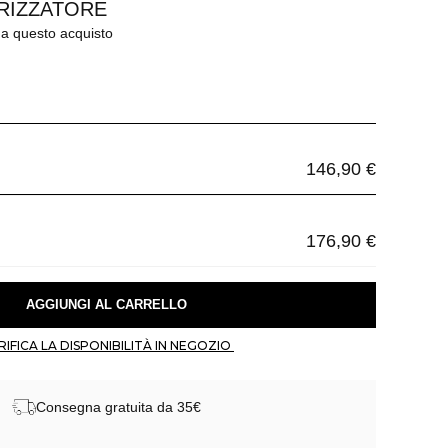
RIZZATORE
 a questo acquisto
146,90 €
176,90 €
 AGGIUNGI AL CARRELLO 
 VERIFICA LA DISPONIBILITÀ IN NEGOZIO 
Consegna gratuita da 35€