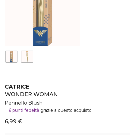
CATRICE
WONDER WOMAN
Pennello Blush
6 punti fedeltà
grazie a questo acquisto
6,99 €