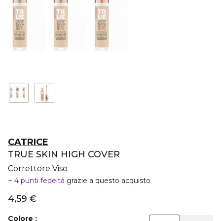
CATRICE
TRUE SKIN HIGH COVER
Correttore Viso
4 punti fedeltà
grazie a questo acquisto
4,59 €
Colore