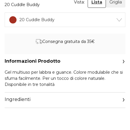
Vista:
Lista
Griglia
20 Cuddle Buddy
20 Cuddle Buddy
Consegna gratuita da 35€
Informazioni Prodotto
Gel multiuso per labbra e guance. Colore modulabile che si
sfuma facilmente. Per un tocco di colore naturale.
Disponibile in tre tonalità
Ingredienti